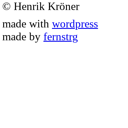
© Henrik Kröner
made with
wordpress
made by
fernstrg