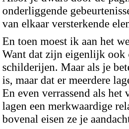
onderliggende gebeurtenisse
van elkaar versterkende ele
En toen moest ik aan het w
Want dat zijn eigenlijk ook 
schilderijen. Maar als je bete
is, maar dat er meerdere lag
En even verrassend als het v
lagen een merkwaardige rela
bovenal eisen ze je aandach