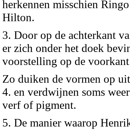
herkennen misschien Ringo St
Hilton.
3. Door op de achterkant va
er zich onder het doek bevi
voorstelling op de voorkant
Zo duiken de vormen op uit
4. en verdwijnen soms weer 
verf of pigment.
5. De manier waarop Henrik