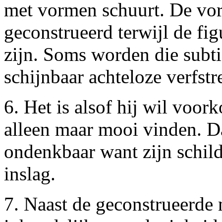
met vormen schuurt. De vor
geconstrueerd terwijl de fig
zijn. Soms worden die subti
schijnbaar achteloze verfstr
6. Het is alsof hij wil voor
alleen maar mooi vinden. Da
ondenkbaar want zijn schild
inslag.
7. Naast de geconstrueerde 