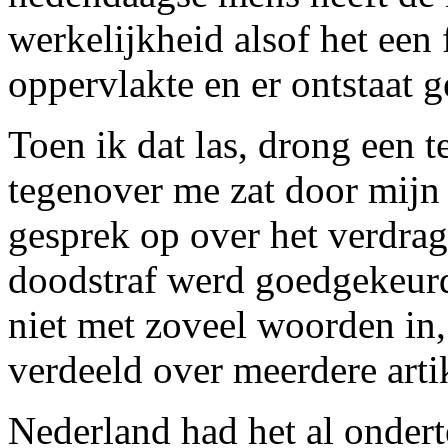
werkelijkheid alsof het een f
oppervlakte en er ontstaat g
Toen ik dat las, drong een 
tegenover me zat door mijn
gesprek op over het verdra
doodstraf werd goedgekeurd.
niet met zoveel woorden in
verdeeld over meerdere arti
Nederland had het al onder