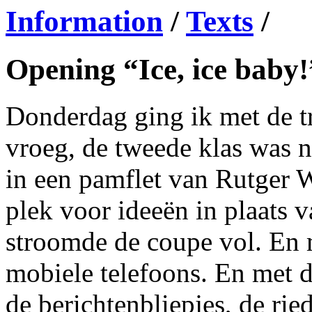
Information
/
Texts
/
Opening “Ice, ice baby!
Donderdag ging ik met de t
vroeg, de tweede klas was n
in een pamflet van Rutger 
plek voor ideeën in plaats
stroomde de coupe vol. En
mobiele telefoons. En met d
de berichtenbliepjes, de ried