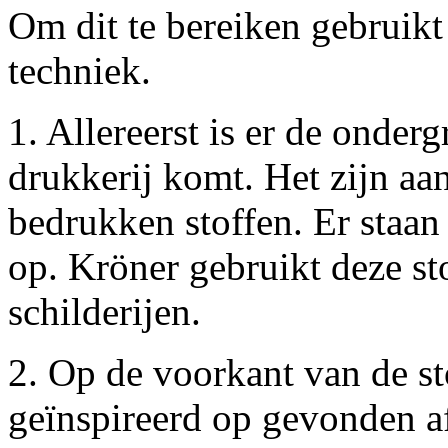
Om dit te bereiken gebruikt
techniek.
1. Allereerst is er de onderg
drukkerij komt. Het zijn aa
bedrukken stoffen. Er staan
op. Kröner gebruikt deze st
schilderijen.
2. Op de voorkant van de sto
geïnspireerd op gevonden af